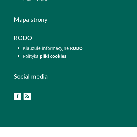
Mapa strony
RODO
Klauzule informacyjne
RODO
Polityka
pliki cookies
Social media