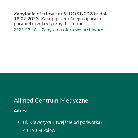
Zapytanie ofertowe nr 9/DOST/2023 z dnia
18.07.2023. Zakup przenośnego aparatu
parametrów krytycznych – epoc
2023-07-18
|
Zapytania ofertowe archiwum
Alimed Centrum Medyczne
Adres:
ul. Krawczyka 1 (wejście od podwórka)
43-190 Mikołów