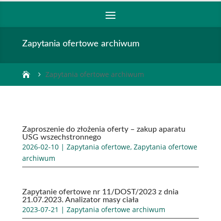
Zapytania ofertowe archiwum
Zapytania ofertowe archiwum

Zaproszenie do złożenia oferty – zakup aparatu
USG wszechstronnego
2026-02-10
|
Zapytania ofertowe
,
Zapytania ofertowe
archiwum
Zapytanie ofertowe nr 11/DOST/2023 z dnia
21.07.2023. Analizator masy ciała
2023-07-21
|
Zapytania ofertowe archiwum