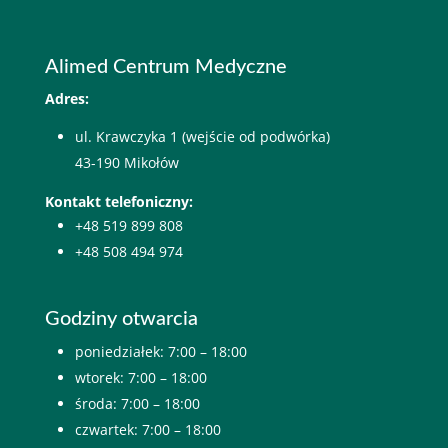
Alimed Centrum Medyczne
Adres:
ul. Krawczyka 1 (wejście od podwórka)
43-190 Mikołów
Kontakt telefoniczny:
+48 519 899 808
+48 508 494 974
Godziny otwarcia
poniedziałek: 7:00 – 18:00
wtorek: 7:00 – 18:00
środa: 7:00 – 18:00
czwartek: 7:00 – 18:00