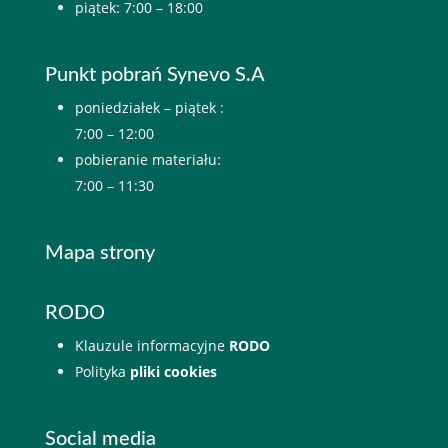
piątek: 7:00 – 18:00
Punkt pobrań Synevo S.A
poniedziałek – piątek :
7:00 – 12:00
pobieranie materiału:
7:00 – 11:30
Mapa strony
RODO
Klauzule informacyjne
RODO
Polityka
pliki cookies
Social media